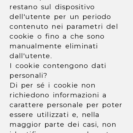
restano sul dispositivo
dell'utente per un periodo
contenuto nei parametri del
cookie o fino a che sono
manualmente eliminati
dall'utente.
I cookie contengono dati
personali?
Di per sé i cookie non
richiedono informazioni a
carattere personale per poter
essere utilizzati e, nella
maggior parte dei casi, non