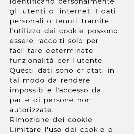
identificano personalmente
gli utenti di internet. I dati
personali ottenuti tramite
l'utilizzo dei cookie possono
essere raccolti solo per
facilitare determinate
funzionalità per l'utente.
Questi dati sono criptati in
tal modo da rendere
impossibile l'accesso da
parte di persone non
autorizzate.
Rimozione dei cookie
Limitare l'uso dei cookie o