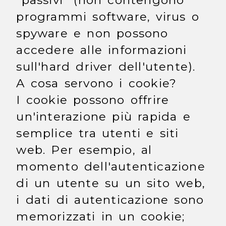
"passivi" (non contengono
programmi software, virus o
spyware e non possono
accedere alle informazioni
sull'hard driver dell'utente).
A cosa servono i cookie?
I cookie possono offrire
un'interazione più rapida e
semplice tra utenti e siti
web. Per esempio, al
momento dell'autenticazione
di un utente su un sito web,
i dati di autenticazione sono
memorizzati in un cookie;