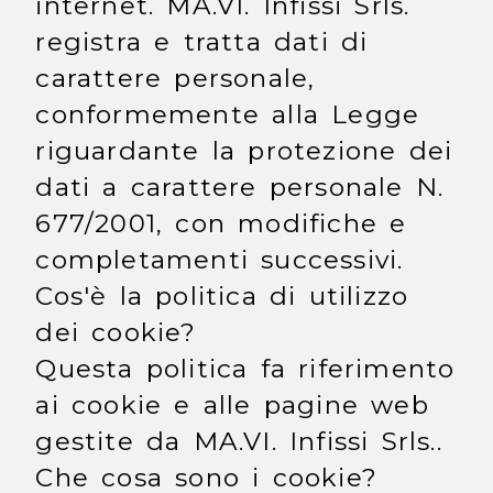
internet. MA.VI. Infissi Srls.
registra e tratta dati di
carattere personale,
conformemente alla Legge
riguardante la protezione dei
dati a carattere personale N.
677/2001, con modifiche e
completamenti successivi.
Cos'è la politica di utilizzo
dei cookie?
Questa politica fa riferimento
ai cookie e alle pagine web
gestite da MA.VI. Infissi Srls..
Che cosa sono i cookie?