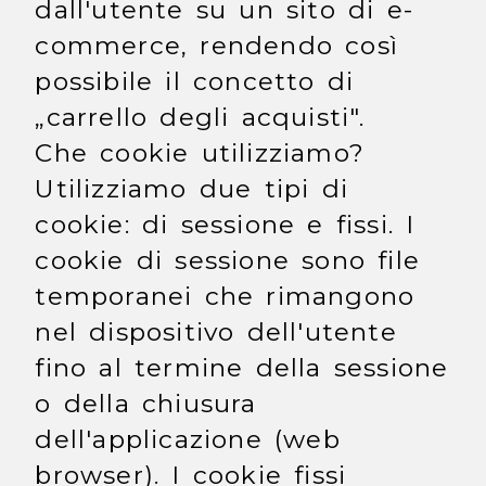
dall'utente su un sito di e-
commerce, rendendo così
possibile il concetto di
„carrello degli acquisti".
Che cookie utilizziamo?
Utilizziamo due tipi di
cookie: di sessione e fissi. I
cookie di sessione sono file
temporanei che rimangono
nel dispositivo dell'utente
fino al termine della sessione
o della chiusura
dell'applicazione (web
browser). I cookie fissi