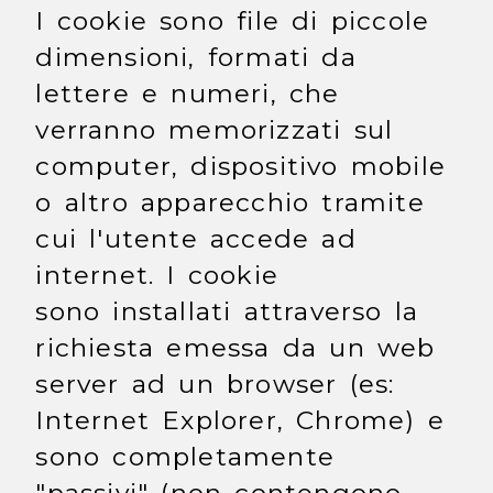
I cookie sono file di piccole
dimensioni, formati da
lettere e numeri, che
verranno memorizzati sul
computer, dispositivo mobile
o altro apparecchio tramite
cui l'utente accede ad
internet. I cookie
sono installati attraverso la
richiesta emessa da un web
server ad un browser (es:
Internet Explorer, Chrome) e
sono completamente