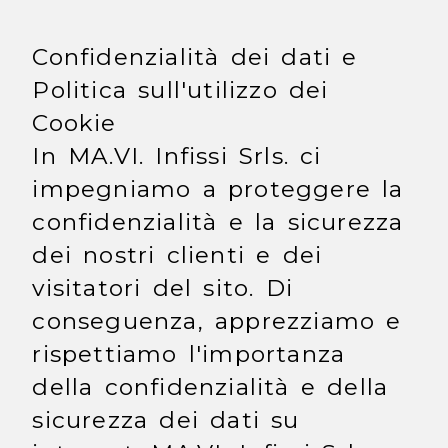
Confidenzialità dei dati e
Politica sull'utilizzo dei
Cookie
In MA.VI. Infissi Srls. ci
impegniamo a proteggere la
confidenzialità e la sicurezza
dei nostri clienti e dei
visitatori del sito. Di
conseguenza, apprezziamo e
rispettiamo l'importanza
della confidenzialità e della
sicurezza dei dati su