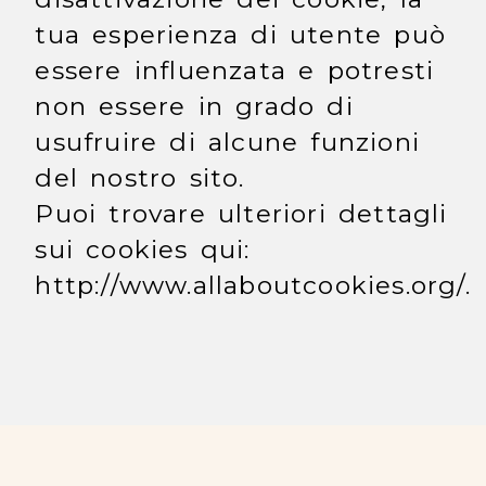
tua esperienza di utente può
essere influenzata e potresti
non essere in grado di
usufruire di alcune funzioni
del nostro sito.
Puoi trovare ulteriori dettagli
sui cookies qui:
http://www.allaboutcookies.org/.