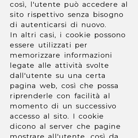
così, l'utente può accedere al
sito rispettivo senza bisogno
di autenticarsi di nuovo.
In altri casi, i cookie possono
essere utilizzati per
memorizzare informazioni
legate alle attività svolte
dall'utente su una certa
pagina web, così che possa
riprenderle con facilità al
momento di un successivo
accesso al sito. I cookie
dicono al server che pagine
mostrare all'utente, così da