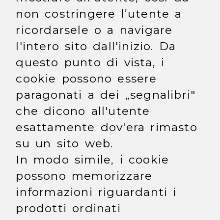
non costringere l’utente a
ricordarsele o a navigare
l'intero sito dall'inizio. Da
questo punto di vista, i
cookie possono essere
paragonati a dei „segnalibri"
che dicono all'utente
esattamente dov'era rimasto
su un sito web.
In modo simile, i cookie
possono memorizzare
informazioni riguardanti i
prodotti ordinati