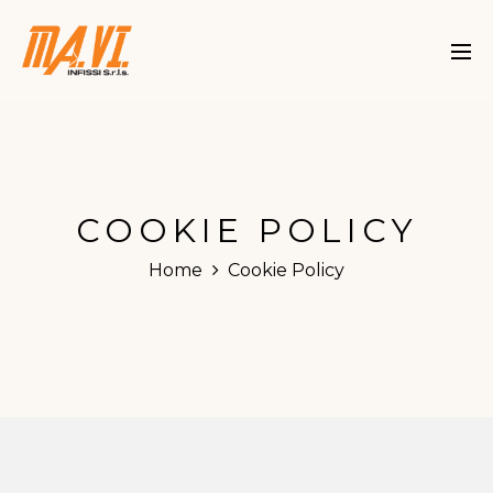
COOKIE POLICY
Home
Cookie Policy