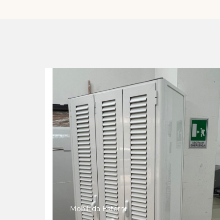
Mobili da Esterni