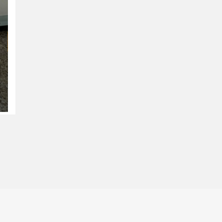
VIEW DETAILS