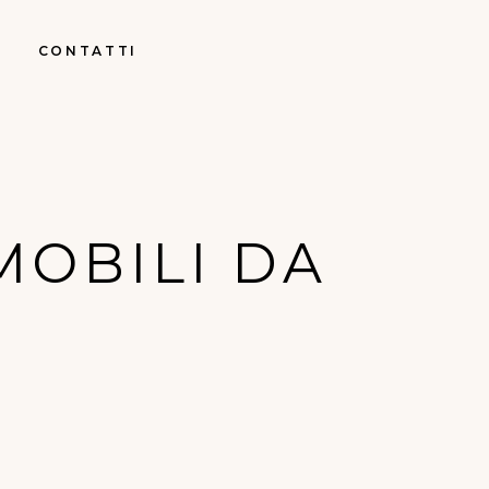
CONTATTI
MOBILI DA