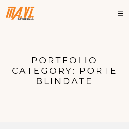
PORTFOLIO
CATEGORY:
PORTE
BLINDATE