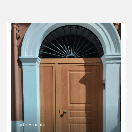
Porte Blindate