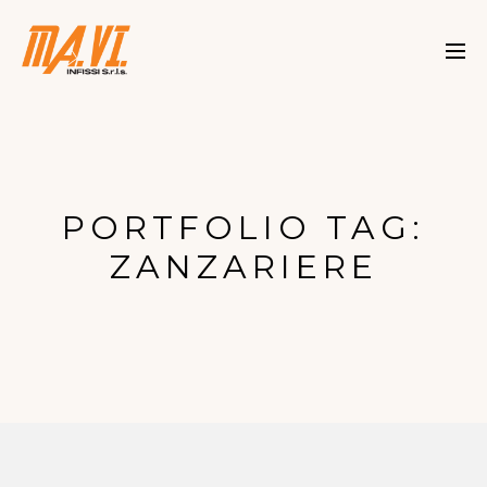
PORTFOLIO TAG:
ZANZARIERE